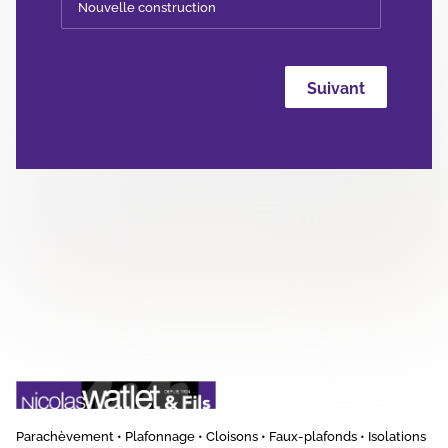
Nouvelle construction
Parachèvement • Plafonnage • Cloisons • Faux-plafonds • Isolations