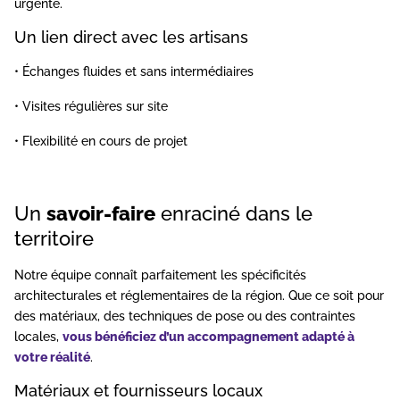
urgente.
Un lien direct avec les artisans
• Échanges fluides et sans intermédiaires
• Visites régulières sur site
• Flexibilité en cours de projet
Un
savoir-faire
enraciné dans le
territoire
Notre équipe connaît parfaitement les spécificités
architecturales et réglementaires de la région. Que ce soit pour
des matériaux, des techniques de pose ou des contraintes
locales,
vous bénéficiez d’un accompagnement adapté à
votre réalité
.
Matériaux et fournisseurs locaux