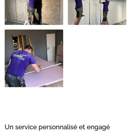
Un service personnalisé et engagé