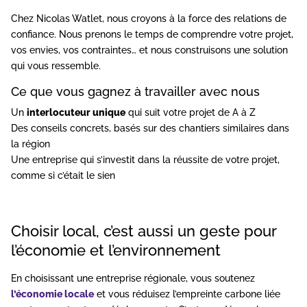
Chez Nicolas Watlet, nous croyons à la force des relations de
confiance. Nous prenons le temps de comprendre votre projet,
vos envies, vos contraintes… et nous construisons une solution
qui vous ressemble.
Ce que vous gagnez à travailler avec nous
Un
interlocuteur unique
qui suit votre projet de A à Z
Des conseils concrets, basés sur des chantiers similaires dans
la région
Une entreprise qui s’investit dans la réussite de votre projet,
comme si c’était le sien
Choisir local, c’est aussi un geste pour
l’économie et l’environnement
En choisissant une entreprise régionale, vous soutenez
l’économie locale
et vous réduisez l’empreinte carbone liée