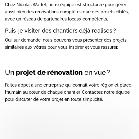
Chez Nicolas Watlet, notre équipe est structurée pour gérer
aussi bien des rénovations complètes que des projets ciblés,
avec un réseau de partenaires locaux compétents.
Puis-je visiter des chantiers déjà réalisés ?
Oui, sur demande, nous pouvons vous présenter des projets
similaires aux vôtres pour vous inspirer et vous rassurer.
Un
projet de rénovation
en vue ?
Faites appel à une entreprise qui connaît votre région et place
l’humain au cœur de chaque chantier.
Contactez notre équipe
pour discuter de votre projet en toute simplicité.