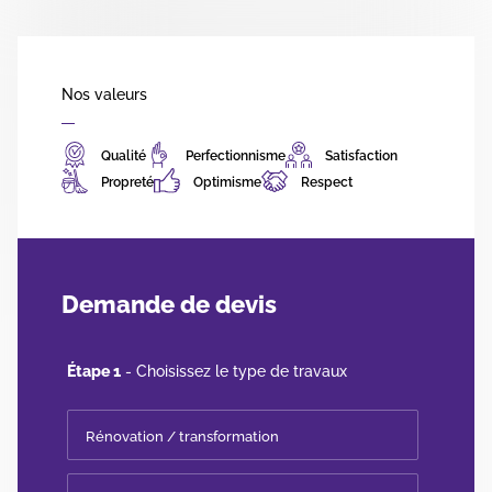
Nos valeurs
Qualité
Perfectionnisme
Satisfaction
Propreté
Optimisme
Respect
Demande de devis
Étape 1
- Choisissez le type de travaux
Rénovation / transformation