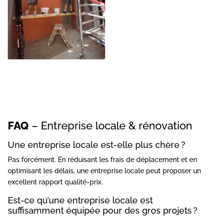
FAQ
– Entreprise locale & rénovation
Une entreprise locale est-elle plus chère ?
Pas forcément. En réduisant les frais de déplacement et en
optimisant les délais, une entreprise locale peut proposer un
excellent rapport qualité-prix.
Est-ce qu’une entreprise locale est
suffisamment équipée pour des gros projets ?