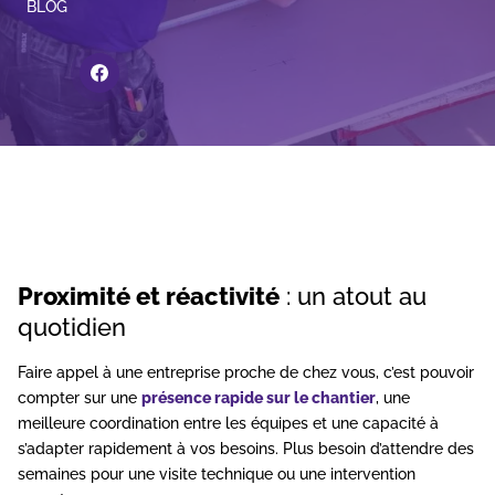
BLOG
Lien page facebook
Proximité et réactivité
: un atout au
quotidien
Faire appel à une entreprise proche de chez vous, c’est pouvoir
compter sur une
présence rapide sur le chantier
, une
meilleure coordination entre les équipes et une capacité à
s’adapter rapidement à vos besoins. Plus besoin d’attendre des
semaines pour une visite technique ou une intervention