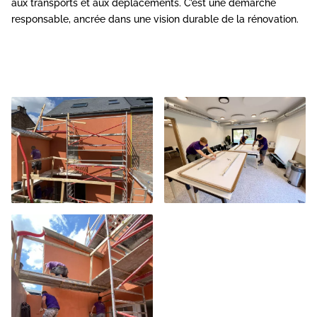
aux transports et aux déplacements. C’est une démarche
responsable, ancrée dans une vision durable de la rénovation.