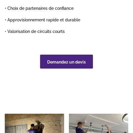
• Choix de partenaires de confiance
• Approvisionnement rapide et durable
• Valorisation de circuits courts
Demandez un devis