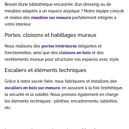
Besoin d’une bibliothèque encastrée, d’un dressing ou de
meubles adaptés à un espace atypique ? Notre équipe conçoit
et réalise des
meubles sur mesure
parfaitement intégrés à
votre intérieur.
Portes, cloisons et habillages muraux
Nous réalisons des
portes intérieures
élégantes et
fonctionnelles, ainsi que des
cloisons en bois
et des
revêtements muraux pour structurer vos espaces avec style.
Escaliers et éléments techniques
Grâce à notre savoir-faire, nous fabriquons et installons des
escaliers en bois sur mesure
, en assurant à la fois l’esthétique,
la sécurité et la solidité. Nous prenons également en charge
les éléments techniques : plinthes, encadrements, tablettes,
etc.