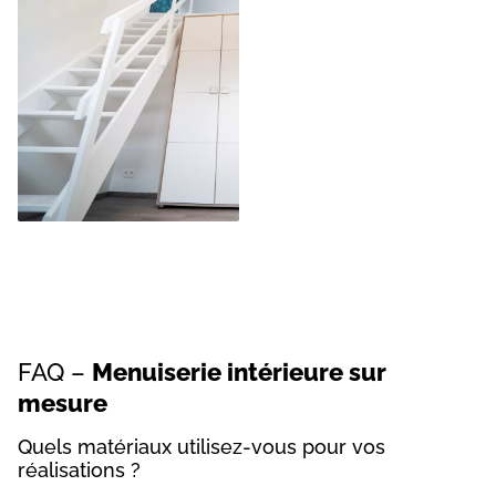
FAQ –
Menuiserie intérieure sur
mesure
Quels matériaux utilisez-vous pour vos
réalisations ?