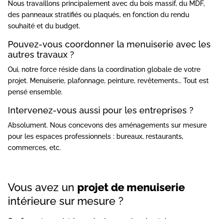
Nous travaillons principalement avec du bois massif, du MDF,
des panneaux stratifiés ou plaqués, en fonction du rendu
souhaité et du budget.
Pouvez-vous coordonner la menuiserie avec les
autres travaux ?
Oui, notre force réside dans la coordination globale de votre
projet. Menuiserie, plafonnage, peinture, revêtements… Tout est
pensé ensemble.
Intervenez-vous aussi pour les entreprises ?
Absolument. Nous concevons des aménagements sur mesure
pour les espaces professionnels : bureaux, restaurants,
commerces, etc.
Vous avez un
projet de menuiserie
intérieure sur mesure ?