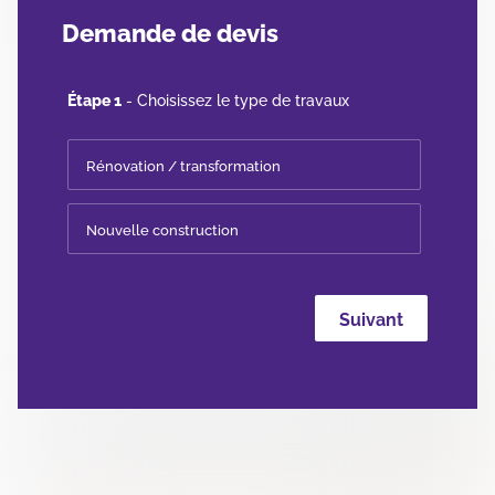
Demande de devis
Étape 1
- Choisissez le type de travaux
Rénovation / transformation
Nouvelle construction