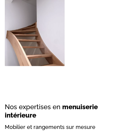
Nos expertises en
menuiserie
intérieure
Mobilier et rangements sur mesure