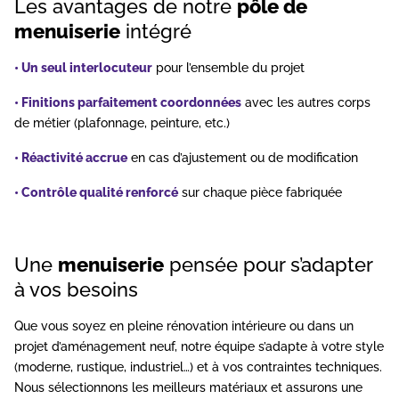
Les avantages de notre
pôle de
menuiserie
intégré
• Un seul interlocuteur
pour l’ensemble du projet
• Finitions parfaitement coordonnées
avec les autres corps
de métier (plafonnage, peinture, etc.)
• Réactivité accrue
en cas d’ajustement ou de modification
• Contrôle qualité renforcé
sur chaque pièce fabriquée
Une
menuiserie
pensée pour s’adapter
à vos besoins
Que vous soyez en pleine
rénovation intérieure
ou dans un
projet d’aménagement neuf, notre équipe s’adapte à votre style
(moderne, rustique, industriel…) et à vos contraintes techniques.
Nous sélectionnons les meilleurs matériaux et assurons une