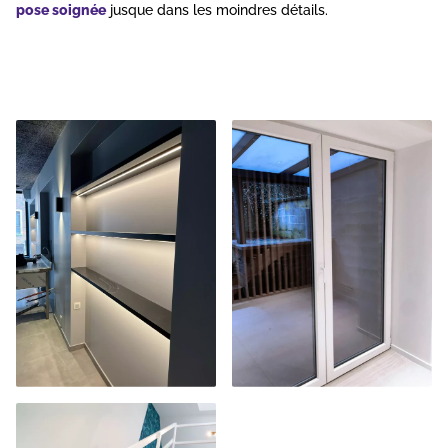
pose soignée
jusque dans les moindres détails.