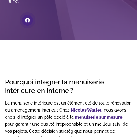
BLOG
Lien page facebook
Pourquoi intégrer la menuiserie
intérieure en interne ?
La menuiserie intérieure est un élément clé de toute rénovation
ou aménagement intérieur. Chez
Nicolas Watlet
, nous avons
choisi d’intégrer un pôle dédié à la
menuiserie sur mesure
pour garantir une qualité irréprochable et un meilleur suivi de
vos projets. Cette décision stratégique nous permet de